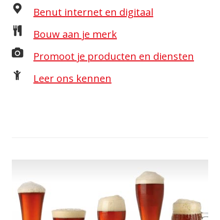
Benut internet en digitaal
Bouw aan je merk
Promoot je producten en diensten
Leer ons kennen