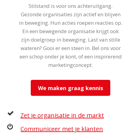
Stilstand is voor ons achteruitgang.
Gezonde organisaties zijn actief en blijven
in beweging. Hun acties roepen reacties op.
En een bewegende organisatie krijgt ook
zijn doelgroep in beweging. Last van stille
wateren? Gooi er een steen in. Bel ons voor
een schop onder je kont, of een inspirerend
marketingconcept.
We maken graag kennis
Zet je organisatie in de markt
Communiceer met je klanten