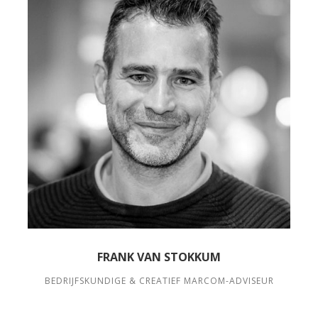
FRANK VAN STOKKUM
BEDRIJFSKUNDIGE & CREATIEF MARCOM-ADVISEUR