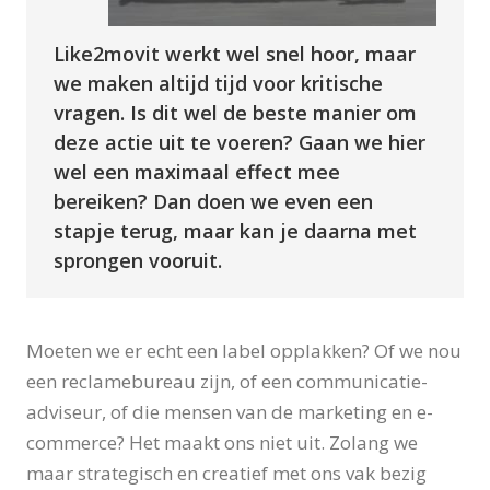
Like2movit werkt wel snel hoor, maar
we maken altijd tijd voor kritische
vragen. Is dit wel de beste manier om
deze actie uit te voeren? Gaan we hier
wel een maximaal effect mee
bereiken? Dan doen we even een
stapje terug, maar kan je daarna met
sprongen vooruit.
Moeten we er echt een label opplakken? Of we nou
een reclamebureau zijn, of een communicatie-
adviseur, of die mensen van de marketing en e-
commerce? Het maakt ons niet uit. Zolang we
maar strategisch en creatief met ons vak bezig