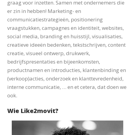
graag voor inzetten. Samen met ondernemers die
er zin in hebben! Marketing- en
communicatiestrategieën, positionering
vraagstukken, campagnes en identiteit, websites,
social media, branding en huisstijl, visualisaties,
creatieve ideeën bedenken, tekstschrijven, content
creatie, visueel ontwerp, drukwerk,
bedrijfspresentaties en bijeenkomsten,
productnamen en introducties, klantenbinding en
(verkoop)acties, onderzoek en klanttevredenheid,
interne communicatie, … en et cetera, dat doen we
ook.
Wie Like2movit?