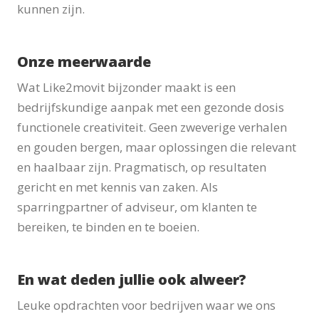
kunnen zijn.
Onze meerwaarde
Wat Like2movit bijzonder maakt is een
bedrijfskundige aanpak met een gezonde dosis
functionele creativiteit. Geen zweverige verhalen
en gouden bergen, maar oplossingen die relevant
en haalbaar zijn. Pragmatisch, op resultaten
gericht en met kennis van zaken. Als
sparringpartner of adviseur, om klanten te
bereiken, te binden en te boeien.
En wat deden jullie ook alweer?
Leuke opdrachten voor bedrijven waar we ons