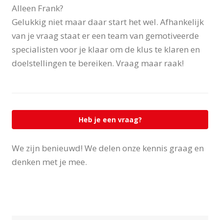
Alleen Frank?
Gelukkig niet maar daar start het wel. Afhankelijk
van je vraag staat er een team van gemotiveerde
specialisten voor je klaar om de klus te klaren en
doelstellingen te bereiken. Vraag maar raak!
Heb je een vraag?
We zijn benieuwd! We delen onze kennis graag en
denken met je mee.