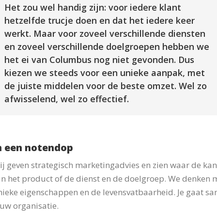
Het zou wel handig zijn: voor iedere klant
hetzelfde trucje doen en dat het iedere keer
werkt. Maar voor zoveel verschillende diensten
en zoveel verschillende doelgroepen hebben we
het ei van Columbus nog niet gevonden. Dus
kiezen we steeds voor een unieke aanpak, met
de juiste middelen voor de beste omzet. Wel zo
afwisselend, wel zo effectief.
n een notendop
j geven strategisch marketingadvies en zien waar de ka
n het product of de dienst en de doelgroep. We denken me
nieke eigenschappen en de levensvatbaarheid. Je gaat sa
uw organisatie.